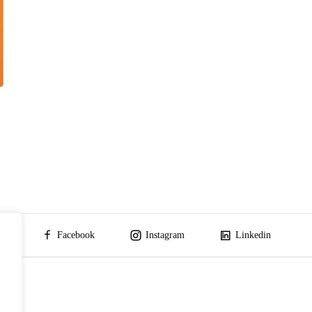
Facebook
Instagram
Linkedin