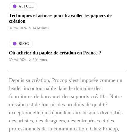
ASTUCE
Techniques et astuces pour travailler les papiers de
création
31 mai 2024
14 Minutes
BLOG
Où acheter du papier de création en France ?
30 mai 2024
6 Minutes
Depuis sa création, Procop s’est imposée comme un
leader incontournable dans le domaine des
fournitures de bureau et des supports créatifs. Notre
mission est de fournir des produits de qualité
exceptionnelle qui répondent aux besoins diversifiés
des artistes, des designers, des entreprises et des
professionnels de la communication. Chez Procop,