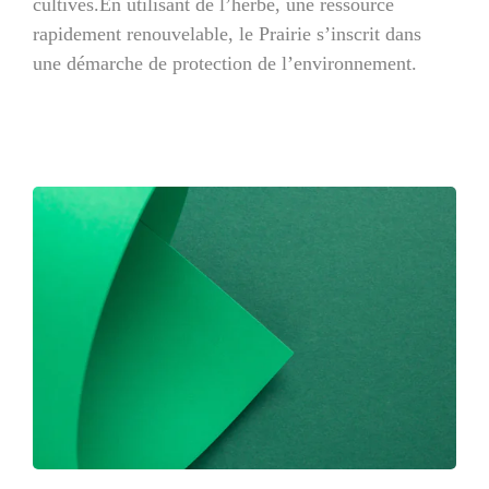
cultivés.En utilisant de l’herbe, une ressource
rapidement renouvelable, le Prairie s’inscrit dans
une démarche de protection de l’environnement.