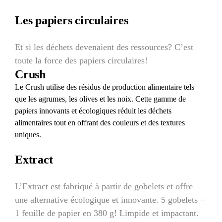
Les papiers circulaires
Et si les déchets devenaient des ressources? C’est
toute la force des papiers circulaires!
Crush
Le Crush utilise des résidus de production alimentaire tels
que les agrumes, les olives et les noix. Cette gamme de
papiers innovants et écologiques réduit les déchets
alimentaires tout en offrant des couleurs et des textures
uniques.
Extract
L’Extract est fabriqué à partir de gobelets et offre
une alternative écologique et innovante. 5 gobelets =
1 feuille de papier en 380 g! Limpide et impactant.