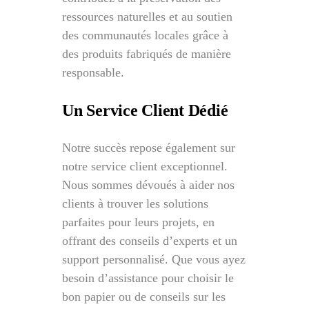
ressources naturelles et au soutien
des communautés locales grâce à
des produits fabriqués de manière
responsable.
Un Service Client Dédié
Notre succès repose également sur
notre service client exceptionnel.
Nous sommes dévoués à aider nos
clients à trouver les solutions
parfaites pour leurs projets, en
offrant des conseils d’experts et un
support personnalisé. Que vous ayez
besoin d’assistance pour choisir le
bon papier ou de conseils sur les