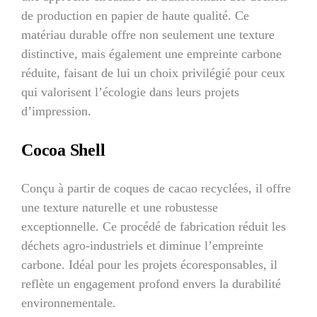
de production en papier de haute qualité. Ce
matériau durable offre non seulement une texture
distinctive, mais également une empreinte carbone
réduite, faisant de lui un choix privilégié pour ceux
qui valorisent l’écologie dans leurs projets
d’impression.
Cocoa Shell
Conçu à partir de coques de cacao recyclées, il offre
une texture naturelle et une robustesse
exceptionnelle. Ce procédé de fabrication réduit les
déchets agro-industriels et diminue l’empreinte
carbone. Idéal pour les projets écoresponsables, il
reflète un engagement profond envers la durabilité
environnementale.