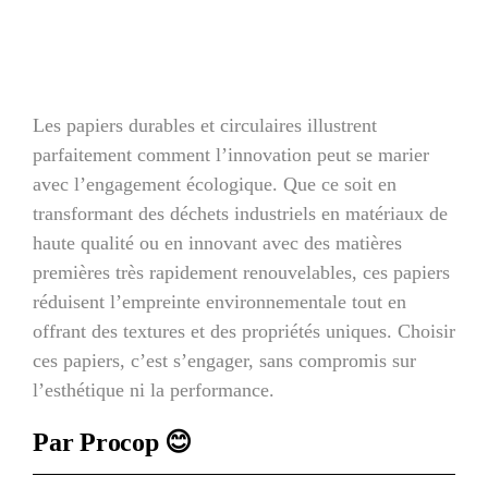
Les papiers durables et circulaires illustrent
parfaitement comment l’innovation peut se marier
avec l’engagement écologique. Que ce soit en
transformant des déchets industriels en matériaux de
haute qualité ou en innovant avec des matières
premières très rapidement renouvelables, ces papiers
réduisent l’empreinte environnementale tout en
offrant des textures et des propriétés uniques. Choisir
ces papiers, c’est s’engager, sans compromis sur
l’esthétique ni la performance.
Par Procop 😊