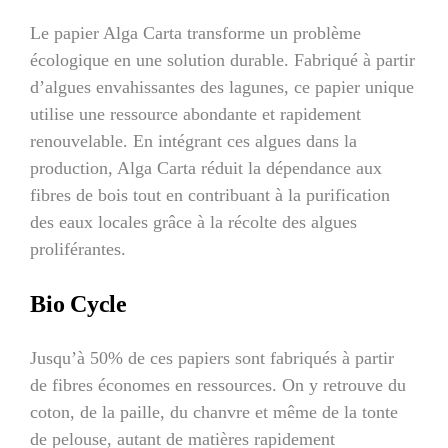
Le papier Alga Carta transforme un problème
écologique en une solution durable. Fabriqué à partir
d’algues envahissantes des lagunes, ce papier unique
utilise une ressource abondante et rapidement
renouvelable. En intégrant ces algues dans la
production, Alga Carta réduit la dépendance aux
fibres de bois tout en contribuant à la purification
des eaux locales grâce à la récolte des algues
proliférantes.
Bio Cycle
Jusqu’à 50% de ces papiers sont fabriqués à partir
de fibres économes en ressources. On y retrouve du
coton, de la paille, du chanvre et même de la tonte
de pelouse, autant de matières rapidement