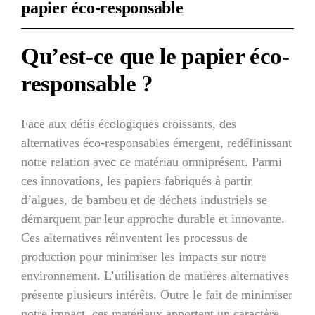
papier éco-responsable
Qu’est-ce que le papier éco-
responsable ?
Face aux défis écologiques croissants, des
alternatives éco-responsables émergent, redéfinissant
notre relation avec ce matériau omniprésent. Parmi
ces innovations, les papiers fabriqués à partir
d’algues, de bambou et de déchets industriels se
démarquent par leur approche durable et innovante.
Ces alternatives réinventent les processus de
production pour minimiser les impacts sur notre
environnement. L’utilisation de matières alternatives
présente plusieurs intérêts. Outre le fait de minimiser
notre impact, ces matériaux apportent un caractère