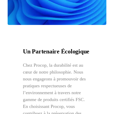
Un Partenaire Écologique
Chez Procop, la durabilité est au
cœur de notre philosophie. Nous
nous engageons à promouvoir des
pratiques respectueuses de
l’environnement à travers notre
gamme de produits certifiés FSC.
En choisissant Procop, vous
contribuez à la préservation des