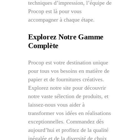
techniques d’impression, l’équipe de
Procop est là pour vous
accompagner à chaque étape.
Explorez Notre Gamme
Complète
Procop est votre destination unique
pour tous vos besoins en matière de
papier et de fournitures créatives.
Explorez notre site pour découvrir
notre vaste sélection de produits, et
laissez-nous vous aider à
transformer vos idées en réalisations
exceptionnelles. Commandez dès
aujourd’hui et profitez de la qualité
inégalée et de la diversité de choix