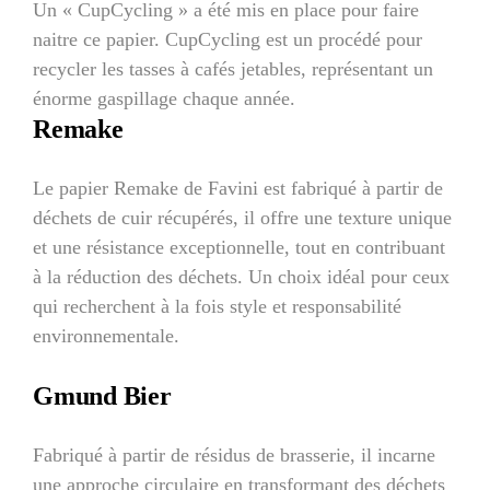
Un « CupCycling » a été mis en place pour faire
naitre ce papier. CupCycling est un procédé pour
recycler les tasses à cafés jetables, représentant un
énorme gaspillage chaque année.
Remake
Le papier Remake de Favini est fabriqué à partir de
déchets de cuir récupérés, il offre une texture unique
et une résistance exceptionnelle, tout en contribuant
à la réduction des déchets. Un choix idéal pour ceux
qui recherchent à la fois style et responsabilité
environnementale.
Gmund Bier
Fabriqué à partir de résidus de brasserie, il incarne
une approche circulaire en transformant des déchets