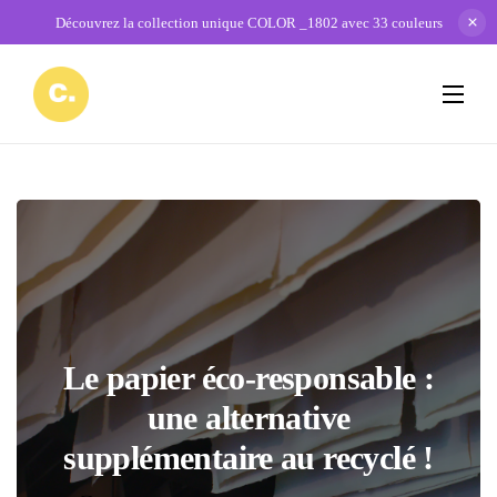
Découvrez la collection unique COLOR _1802 avec 33 couleurs
Le papier éco-responsable :
une alternative
supplémentaire au recyclé !