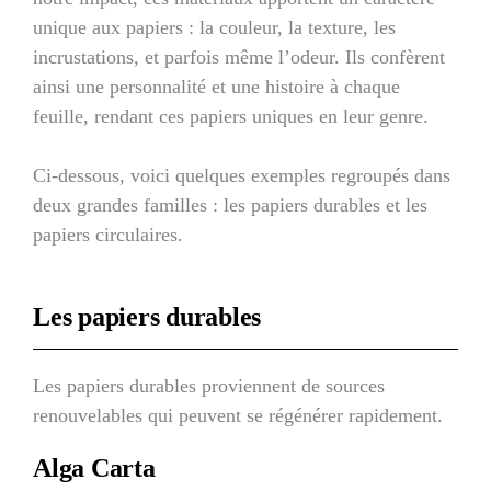
unique aux papiers : la couleur, la texture, les
incrustations, et parfois même l’odeur. Ils confèrent
ainsi une personnalité et une histoire à chaque
feuille, rendant ces papiers uniques en leur genre.
Ci-dessous, voici quelques exemples regroupés dans
deux grandes familles : les papiers durables et les
papiers circulaires.
Les papiers durables
Les papiers durables proviennent de sources
renouvelables qui peuvent se régénérer rapidement.
Alga Carta