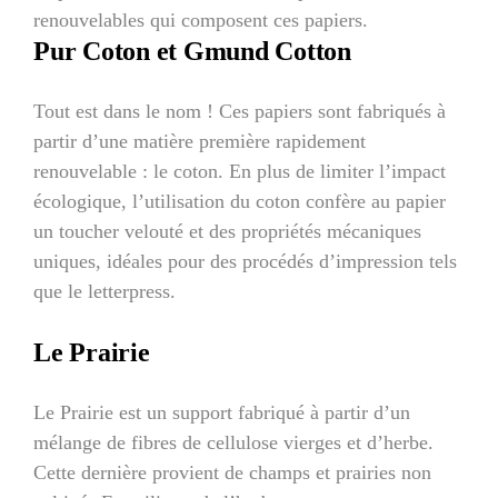
renouvelables qui composent ces papiers.
Pur Coton et Gmund Cotton
Tout est dans le nom ! Ces papiers sont fabriqués à
partir d’une matière première rapidement
renouvelable : le coton. En plus de limiter l’impact
écologique, l’utilisation du coton confère au papier
un toucher velouté et des propriétés mécaniques
uniques, idéales pour des procédés d’impression tels
que le letterpress.
Le Prairie
Le Prairie est un support fabriqué à partir d’un
mélange de fibres de cellulose vierges et d’herbe.
Cette dernière provient de champs et prairies non